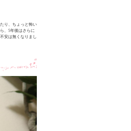
たり、ちょっと怖い
ら、5年後はさらに
不安は無くなりまし