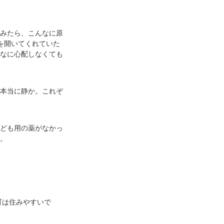
みたら、こんなに原
を開いてくれていた
なに心配しなくても
本当に静か。これぞ
ども用の薬がなかっ
。
町は住みやすいで