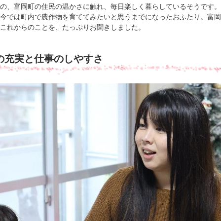
の、富岡町の住民の温かさに触れ、毎日楽しく暮らしているそうです。
今では町内で農作物を育ててみたいと思うまでになったおふたり。富岡
これからのことを、たっぷりお聞きしました。
の充実と仕事のしやすさ