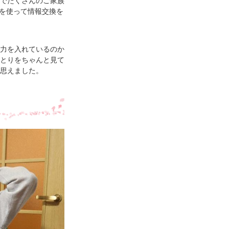
でたくさんのご家族
どを使って情報交換を
力を入れているのか
とりをちゃんと見て
思えました。