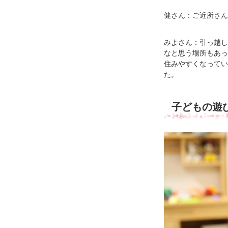
健さん：ご近所さん
みよさん：引っ越し
なと思う場所もあっ
住みやすくなってい
た。
子どもの遊