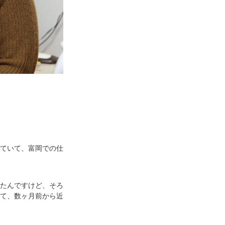
ていて、富岡での仕
たんですけど、そろ
て、数ヶ月前から近