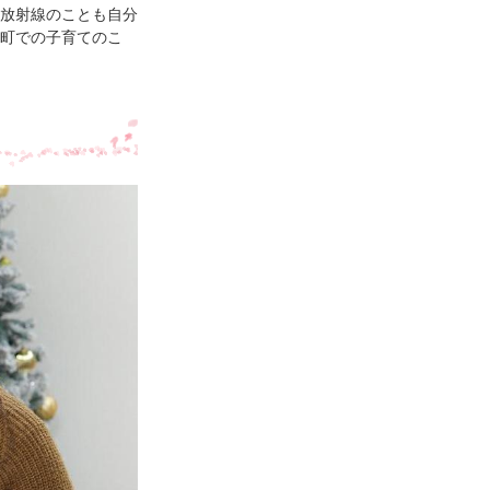
放射線のことも自分
町での子育てのこ