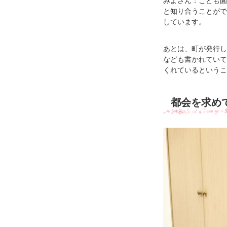
みよさん：こども園
と知り合うことがで
しています。
あとは、町が発行し
なども書かれていて
くれているというこ
都会を求め