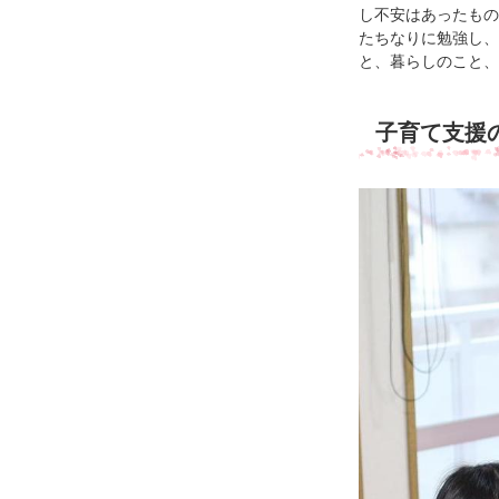
し不安はあったもの
たちなりに勉強し、
と、暮らしのこと、
子育て支援