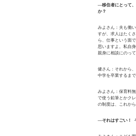
―移住者にとって、
か？
みよさん：夫も働い
すが、求人はたくさ
ら、仕事という面で
思いますよ。私自身
親身に相談にのって
健さん：それから、
中学を卒業するまで
みよさん：保育料無
で使う鉛筆とかクレ
の制度は、これから
―それはすごい！ 