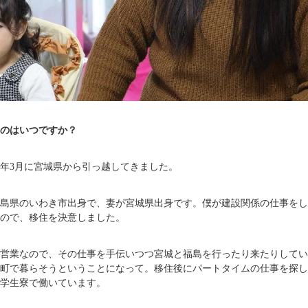
のはいつですか？
20年3月に宮城県から引っ越してきました。
島県のいわき市出身で、妻が宮城県出身です。僕が建設関係の仕事をし
ので、移住を決意しました。
営業なので、その仕事を手伝いつつ宮城と福島を行ったり来たりしてい
町で暮らそうということになって。移住後にパートタイムの仕事を探し
学生寮で働いています。