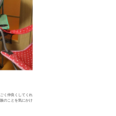
ごく仲良くしてくれ
族のことを気にかけ